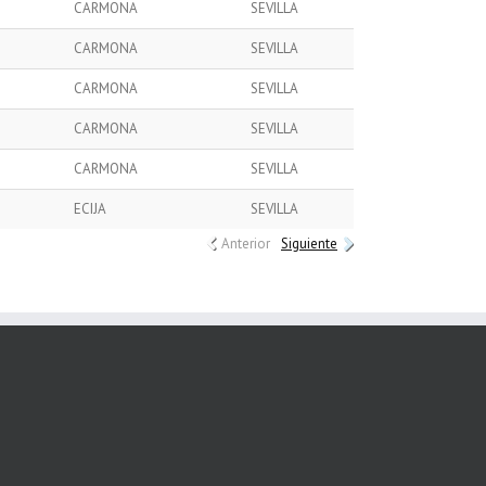
CARMONA
SEVILLA
CARMONA
SEVILLA
CARMONA
SEVILLA
CARMONA
SEVILLA
CARMONA
SEVILLA
ECIJA
SEVILLA
Anterior
Siguiente