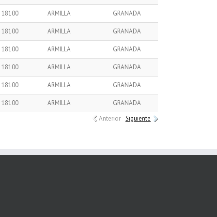
18100
ARMILLA
GRANADA
18100
ARMILLA
GRANADA
18100
ARMILLA
GRANADA
18100
ARMILLA
GRANADA
18100
ARMILLA
GRANADA
18100
ARMILLA
GRANADA
Anterior
Siguiente