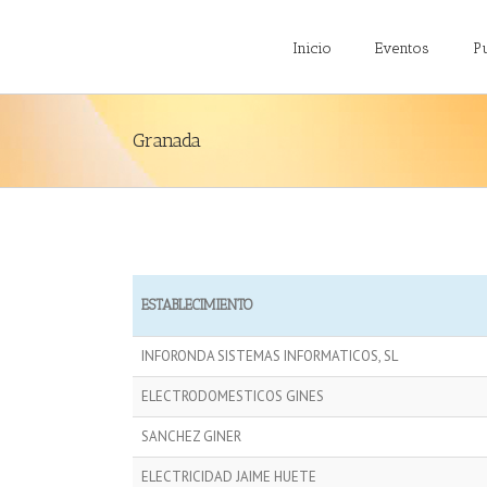
Inicio
Eventos
P
Granada
ESTABLECIMIENTO
INFORONDA SISTEMAS INFORMATICOS, SL
ELECTRODOMESTICOS GINES
SANCHEZ GINER
ELECTRICIDAD JAIME HUETE