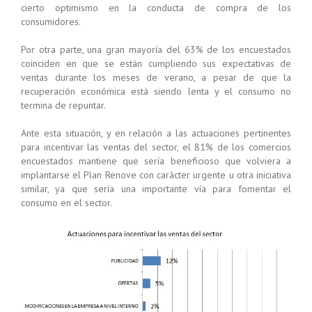
cierto optimismo en la conducta de compra de los
consumidores.
Por otra parte, una gran mayoría del 63% de los encuestados
coinciden en que se están cumpliendo sus expectativas de
ventas durante los meses de verano, a pesar de que la
recuperación económica está siendo lenta y el consumo no
termina de repuntar.
Ante esta situación, y en relación a las actuaciones pertinentes
para incentivar las ventas del sector, el 81% de los comercios
encuestados mantiene que sería beneficioso que volviera a
implantarse el Plan Renove con carácter urgente u otra iniciativa
similar, ya que sería una importante vía para fomentar el
consumo en el sector.