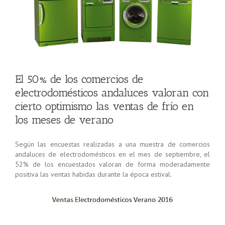
El 50% de los comercios de
electrodomésticos andaluces valoran con
cierto optimismo las ventas de frío en
los meses de verano
Según las encuestas realizadas a una muestra de comercios
andaluces de electrodomésticos en el mes de septiembre, el
52% de los encuestados valoran de forma moderadamente
positiva las ventas habidas durante la época estival.