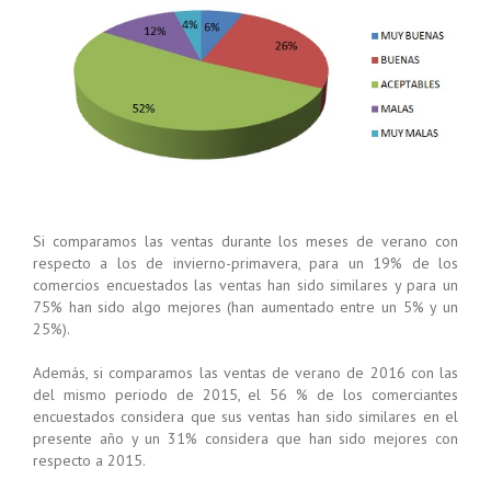
Si comparamos las ventas durante los meses de verano con
respecto a los de invierno-primavera, para un 19% de los
comercios encuestados las ventas han sido similares y para un
75% han sido algo mejores (han aumentado entre un 5% y un
25%).
Además, si comparamos las ventas de verano de 2016 con las
del mismo periodo de 2015, el 56 % de los comerciantes
encuestados considera que sus ventas han sido similares en el
presente año y un 31% considera que han sido mejores con
respecto a 2015.