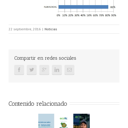
22 septiembre, 2016
|
Noticias
Compartir en redes sociales
Contenido relacionado