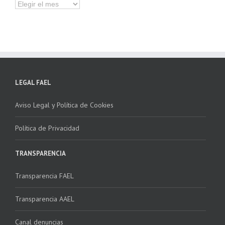
Hemeroteca
LEGAL FAEL
Aviso Legal y Política de Cookies
Política de Privacidad
TRANSPARENCIA
Transparencia FAEL
Transparencia AAEL
Canal denuncias