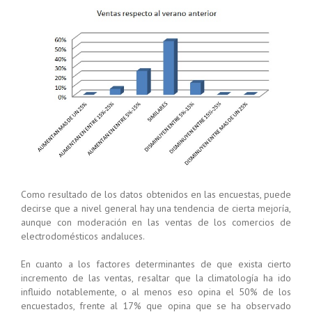
Como resultado de los datos obtenidos en las encuestas, puede
decirse que a nivel general hay una tendencia de cierta mejoría,
aunque con moderación en las ventas de los comercios de
electrodomésticos andaluces.
En cuanto a los factores determinantes de que exista cierto
incremento de las ventas, resaltar que la climatología ha ido
influido notablemente, o al menos eso opina el 50% de los
encuestados, frente al 17% que opina que se ha observado