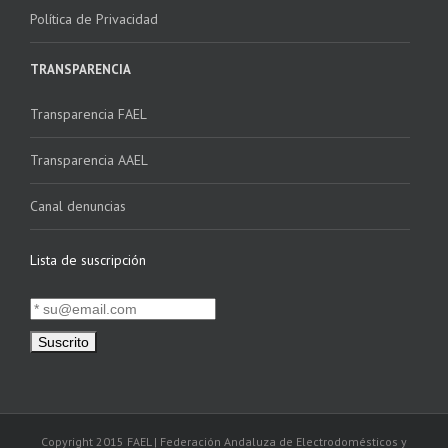
Política de Privacidad
TRANSPARENCIA
Transparencia FAEL
Transparencia AAEL
Canal denuncias
Lista de suscripción
Copyright 2015 FAEL | Federación Andaluza de Electrodomésticos y