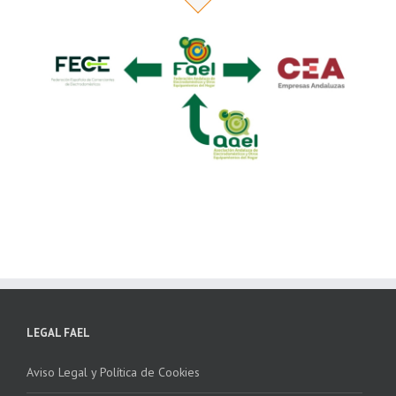
LEGAL FAEL
Aviso Legal y Política de Cookies