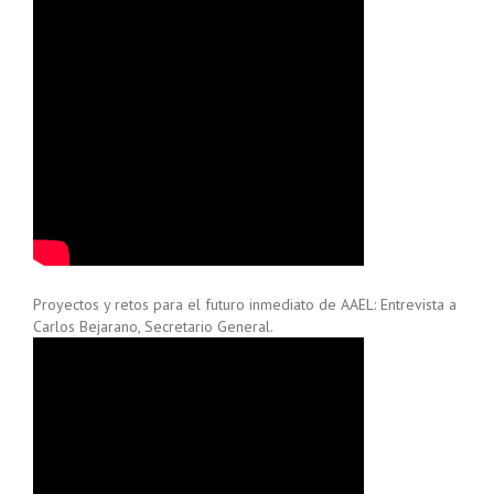
Proyectos y retos para el futuro inmediato de AAEL: Entrevista a
Carlos Bejarano, Secretario General.