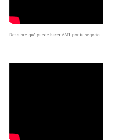
Descubre qué puede hacer AAEL por tu negocio