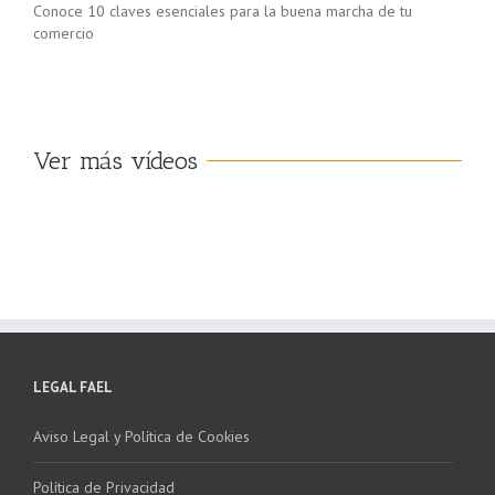
Conoce 10 claves esenciales para la buena marcha de tu
comercio
Ver más vídeos
LEGAL FAEL
Aviso Legal y Política de Cookies
Política de Privacidad