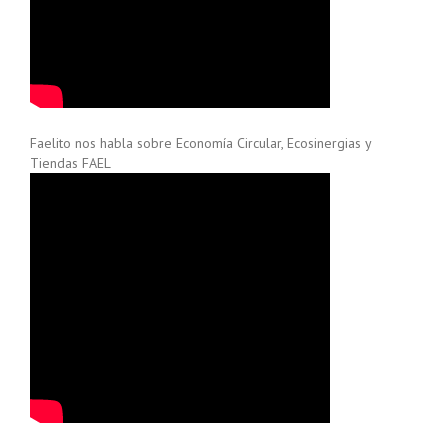
Faelito nos habla sobre Economía Circular, Ecosinergias y
Tiendas FAEL