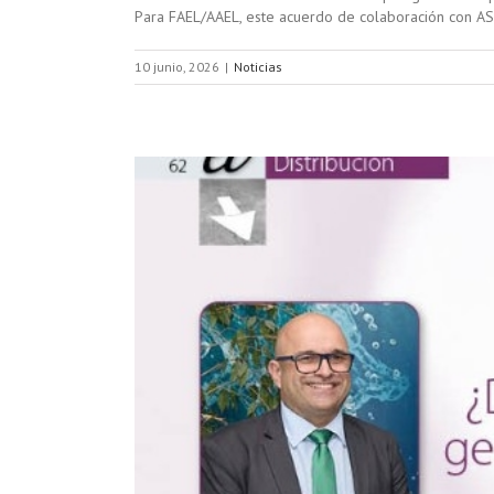
Para FAEL/AAEL, este acuerdo de colaboración con AS
10 junio, 2026
|
Noticias
el relevo