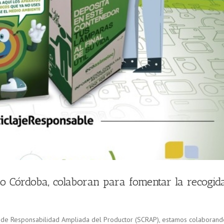
o Córdoba, colaboran para fomentar la recogid
o de Responsabilidad Ampliada del Productor (SCRAP), estamos colaborand