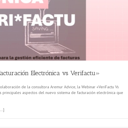
acturación Electrónica vs Verifactu»
olaboración de la consultora Aremur Advice, la Webinar «VeriFactu Vs
os principales aspectos del nuevo sistema de facturación electrónica que
[…]