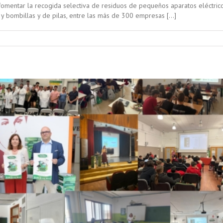
omentar la recogida selectiva de residuos de pequeños aparatos eléctric
 y bombillas y de pilas, entre las más de 300 empresas […]