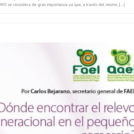
WO se considera de gran importancia ya que, a través del mismo, […]