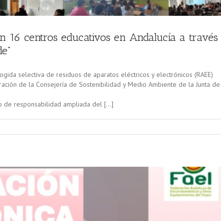
tan 16 centros educativos en Andalucía a través
de”
cogida selectiva de residuos de aparatos eléctricos y electrónicos (RAEE)
oración de la Consejería de Sostenibilidad y Medio Ambiente de la Junta de
o de responsabilidad ampliada del […]