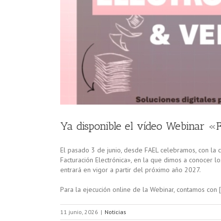
»
Ya disponible el vídeo Webinar «F
El pasado 3 de junio, desde FAEL celebramos, con la c
Facturación Electrónica», en la que dimos a conocer l
entrará en vigor a partir del próximo año 2027.
Para la ejecución online de la Webinar, contamos con 
11 junio, 2026
|
Noticias