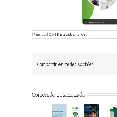
27 marzo, 2026
|
Destacados
,
Noticias
Compartir en redes sociales
Contenido relacionado