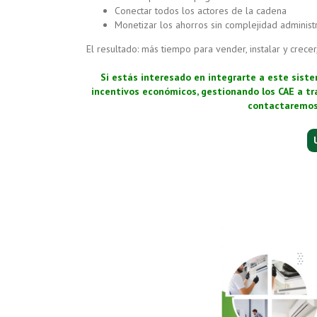
Conectar todos los actores de la cadena
Monetizar los ahorros sin complejidad administr
El resultado: más tiempo para vender, instalar y crec
Si estás interesado en integrarte a este sist
incentivos económicos, gestionando los CAE a tr
contactaremos 