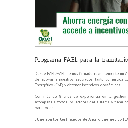
Programa FAEL para la tramitació
Desde FAEL/AAEL hemos firmado recientemente un Acu
de apoyar a nuestros asociados, tanto comercios c
Energético (CAE) y obtener incentivos económicos.
Con más de 8 años de experiencia en la gestión d
acompaña a todos los actores del sistema y tiene co
para todos.
¿Qué son los Certificados de Ahorro Energético (C