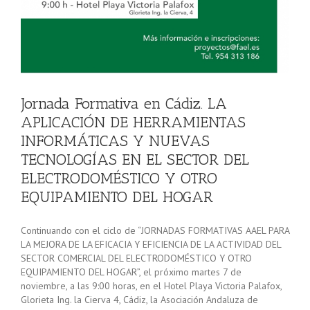
N
L
Jornada Formativa en Cádiz. LA
APLICACIÓN DE HERRAMIENTAS
INFORMÁTICAS Y NUEVAS
TECNOLOGÍAS EN EL SECTOR DEL
ELECTRODOMÉSTICO Y OTRO
EQUIPAMIENTO DEL HOGAR
Continuando con el ciclo de “JORNADAS FORMATIVAS AAEL PARA
LA MEJORA DE LA EFICACIA Y EFICIENCIA DE LA ACTIVIDAD DEL
SECTOR COMERCIAL DEL ELECTRODOMÉSTICO Y OTRO
EQUIPAMIENTO DEL HOGAR”, el próximo martes 7 de
noviembre, a las 9:00 horas, en el Hotel Playa Victoria Palafox,
Glorieta Ing. la Cierva 4, Cádiz, la Asociación Andaluza de