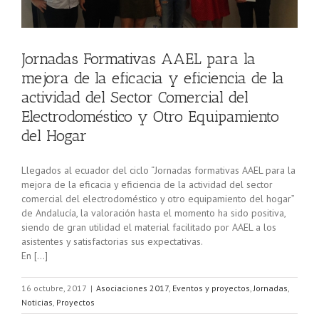
Jornadas Formativas AAEL para la
mejora de la eficacia y eficiencia de la
actividad del Sector Comercial del
Electrodoméstico y Otro Equipamiento
del Hogar
Llegados al ecuador del ciclo “Jornadas formativas AAEL para la
mejora de la eficacia y eficiencia de la actividad del sector
comercial del electrodoméstico y otro equipamiento del hogar”
de Andalucía, la valoración hasta el momento ha sido positiva,
siendo de gran utilidad el material facilitado por AAEL a los
asistentes y satisfactorias sus expectativas.
En […]
16 octubre, 2017
|
Asociaciones 2017
,
Eventos y proyectos
,
Jornadas
,
Noticias
,
Proyectos