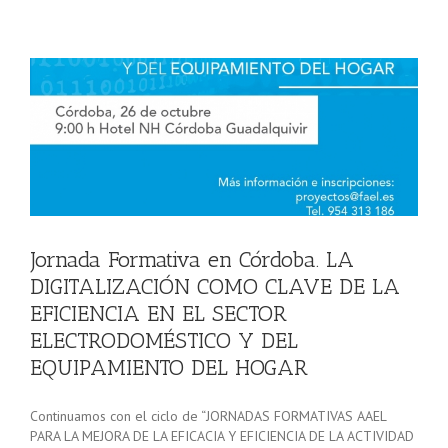
O
Jornada Formativa en Córdoba. LA
s
DIGITALIZACIÓN COMO CLAVE DE LA
EFICIENCIA EN EL SECTOR
ELECTRODOMÉSTICO Y DEL
EQUIPAMIENTO DEL HOGAR
Continuamos con el ciclo de “JORNADAS FORMATIVAS AAEL
PARA LA MEJORA DE LA EFICACIA Y EFICIENCIA DE LA ACTIVIDAD