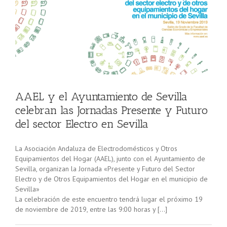
l
as
AAEL y el Ayuntamiento de Sevilla
celebran las Jornadas Presente y Futuro
del sector Electro en Sevilla
La Asociación Andaluza de Electrodomésticos y Otros
Equipamientos del Hogar (AAEL), junto con el Ayuntamiento de
Sevilla, organizan la Jornada «Presente y Futuro del Sector
Electro y de Otros Equipamientos del Hogar en el municipio de
Sevilla»
La celebración de este encuentro tendrá lugar el próximo 19
de noviembre de 2019, entre las 9:00 horas y […]