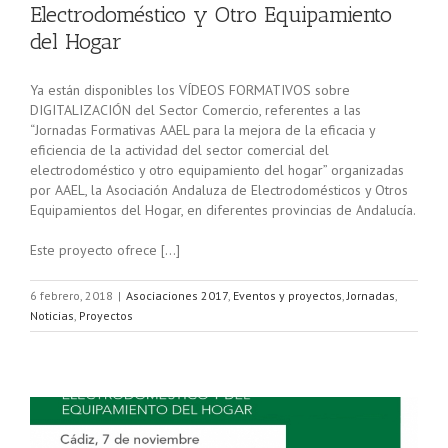
Electrodoméstico y Otro Equipamiento
del Hogar
Ya están disponibles los VÍDEOS FORMATIVOS sobre
DIGITALIZACIÓN del Sector Comercio, referentes a las
“Jornadas Formativas AAEL para la mejora de la eficacia y
eficiencia de la actividad del sector comercial del
electrodoméstico y otro equipamiento del hogar” organizadas
por AAEL, la Asociación Andaluza de Electrodomésticos y Otros
Equipamientos del Hogar, en diferentes provincias de Andalucía.
Este proyecto ofrece […]
6 febrero, 2018
|
Asociaciones 2017
,
Eventos y proyectos
,
Jornadas
,
Noticias
,
Proyectos