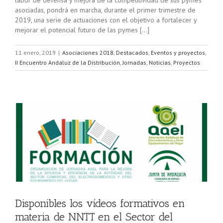
asociadas, pondrá en marcha, durante el primer trimestre de
2019, una serie de actuaciones con el objetivo a fortalecer y
mejorar el potencial futuro de las pymes […]
11 enero, 2019
|
Asociaciones 2018
,
Destacados
,
Eventos y proyectos
,
II Encuentro Andaluz de la Distribución
,
Jornadas
,
Noticias
,
Proyectos
ia
o
Disponibles los vídeos formativos en
materia de NNTT en el Sector del