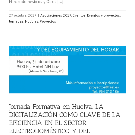
Electrodomésticos y Otros […]
27 octubre, 2017
|
Asociaciones 2017
,
Eventos
,
Eventos y proyectos
,
Jornadas
,
Noticias
,
Proyectos
O
Jornada Formativa en Huelva. LA
DIGITALIZACIÓN COMO CLAVE DE LA
EFICIENCIA EN EL SECTOR
ELECTRODOMÉSTICO Y DEL