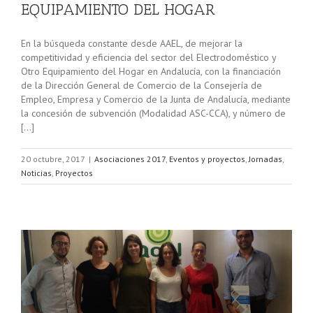
EQUIPAMIENTO DEL HOGAR
En la búsqueda constante desde AAEL, de mejorar la
competitividad y eficiencia del sector del Electrodoméstico y
Otro Equipamiento del Hogar en Andalucía, con la financiación
de la Dirección General de Comercio de la Consejería de
Empleo, Empresa y Comercio de la Junta de Andalucía, mediante
la concesión de subvención (Modalidad ASC-CCA), y número de
[…]
20 octubre, 2017
|
Asociaciones 2017
,
Eventos y proyectos
,
Jornadas
,
Noticias
,
Proyectos
de