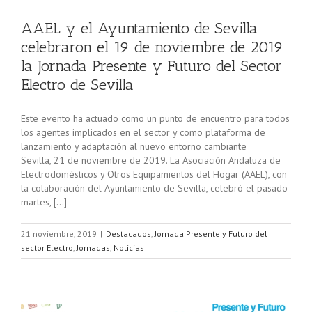
AAEL y el Ayuntamiento de Sevilla
celebraron el 19 de noviembre de 2019
la Jornada Presente y Futuro del Sector
Electro de Sevilla
Este evento ha actuado como un punto de encuentro para todos
los agentes implicados en el sector y como plataforma de
lanzamiento y adaptación al nuevo entorno cambiante
Sevilla, 21 de noviembre de 2019. La Asociación Andaluza de
Electrodomésticos y Otros Equipamientos del Hogar (AAEL), con
la colaboración del Ayuntamiento de Sevilla, celebró el pasado
martes, […]
21 noviembre, 2019
|
Destacados
,
Jornada Presente y Futuro del
sector Electro
,
Jornadas
,
Noticias