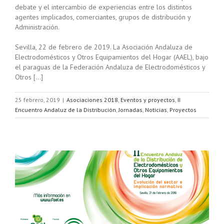
debate y el intercambio de experiencias entre los distintos
agentes implicados, comerciantes, grupos de distribución y
Administración.
Sevilla, 22 de febrero de 2019. La Asociación Andaluza de
Electrodomésticos y Otros Equipamientos del Hogar (AAEL), bajo
el paraguas de la Federación Andaluza de Electrodomésticos y
Otros […]
25 febrero, 2019
|
Asociaciones 2018
,
Eventos y proyectos
,
II
Encuentro Andaluz de la Distribución
,
Jornadas
,
Noticias
,
Proyectos
s