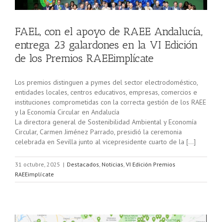
FAEL, con el apoyo de RAEE Andalucía,
entrega 23 galardones en la VI Edición
de los Premios RAEEimplícate
Los premios distinguen a pymes del sector electrodoméstico,
entidades locales, centros educativos, empresas, comercios e
instituciones comprometidas con la correcta gestión de los RAEE
y la Economía Circular en Andalucía
La directora general de Sostenibilidad Ambiental y Economía
Circular, Carmen Jiménez Parrado, presidió la ceremonia
celebrada en Sevilla junto al vicepresidente cuarto de la […]
31 octubre, 2025
|
Destacados
,
Noticias
,
VI Edición Premios
RAEEimplícate