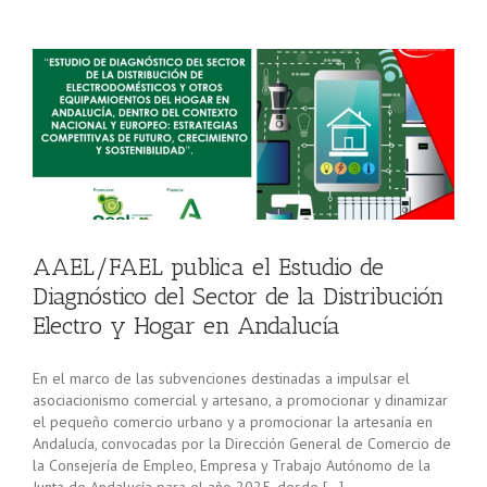
AAEL/FAEL publica el Estudio de
Diagnóstico del Sector de la Distribución
Electro y Hogar en Andalucía
En el marco de las subvenciones destinadas a impulsar el
asociacionismo comercial y artesano, a promocionar y dinamizar
el pequeño comercio urbano y a promocionar la artesanía en
Andalucía, convocadas por la Dirección General de Comercio de
la Consejería de Empleo, Empresa y Trabajo Autónomo de la