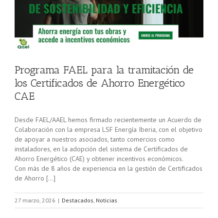
Programa FAEL para la tramitación de
los Certificados de Ahorro Energético
CAE
Desde FAEL/AAEL hemos firmado recientemente un Acuerdo de
Colaboración con la empresa LSF Energía Iberia, con el objetivo
de apoyar a nuestros asociados, tanto comercios como
instaladores, en la adopción del sistema de Certificados de
Ahorro Energético (CAE) y obtener incentivos económicos.
Con más de 8 años de experiencia en la gestión de Certificados
de Ahorro […]
27 marzo, 2026
|
Destacados
,
Noticias