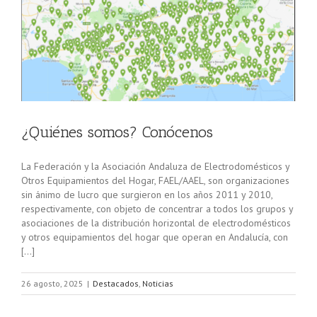
¿Quiénes somos? Conócenos
La Federación y la Asociación Andaluza de Electrodomésticos y
Otros Equipamientos del Hogar, FAEL/AAEL, son organizaciones
sin ánimo de lucro que surgieron en los años 2011 y 2010,
respectivamente, con objeto de concentrar a todos los grupos y
asociaciones de la distribución horizontal de electrodomésticos
y otros equipamientos del hogar que operan en Andalucía, con
[…]
26 agosto, 2025
|
Destacados
,
Noticias