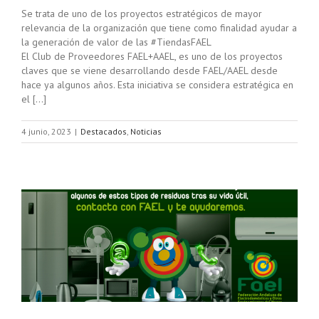
Se trata de uno de los proyectos estratégicos de mayor
relevancia de la organización que tiene como finalidad ayudar a
la generación de valor de las #TiendasFAEL
El Club de Proveedores FAEL+AAEL, es uno de los proyectos
claves que se viene desarrollando desde FAEL/AAEL desde
hace ya algunos años. Esta iniciativa se considera estratégica en
el […]
4 junio, 2023
|
Destacados
,
Noticias