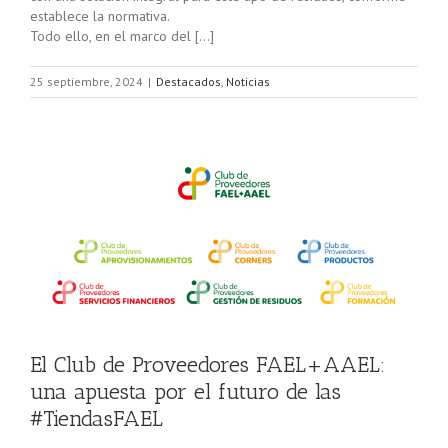
establece la normativa.
Todo ello, en el marco del […]
25 septiembre, 2024
|
Destacados
,
Noticias
L
El Club de Proveedores FAEL+AAEL:
una apuesta por el futuro de las
#TiendasFAEL