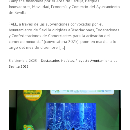
Campaña financiada por el Área de Cartuja, Parques
Innovadores, Movilidad, Economía y Comercio del Ayuntamiento
de Sevilla
FAEL, a través de las subvenciones convocadas por el
Ayuntamiento de Sevilla dirigidas a “Asociaciones, Federaciones
y Confederaciones de Comerciantes para la activación del
comercio minorista” (convocatoria 2025), pone en marcha a lo
largo del mes de diciembre, […]
3 diciembre, 2025
|
Destacados
,
Noticias
,
Proyecto Ayuntamiento de
Sevilla 2025
os