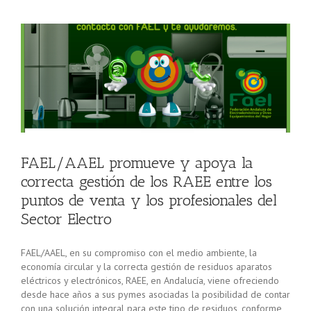
a
o
FAEL/AAEL promueve y apoya la
correcta gestión de los RAEE entre los
puntos de venta y los profesionales del
Sector Electro
FAEL/AAEL, en su compromiso con el medio ambiente, la
economía circular y la correcta gestión de residuos aparatos
eléctricos y electrónicos, RAEE, en Andalucía, viene ofreciendo
desde hace años a sus pymes asociadas la posibilidad de contar
con una solución integral para este tipo de residuos, conforme