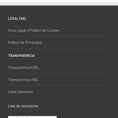
LEGAL FAEL
Aviso Legal y Política de Cookies
Política de Privacidad
TRANSPARENCIA
Transparencia FAEL
Transparencia AAEL
Canal denuncias
Lista de suscripción