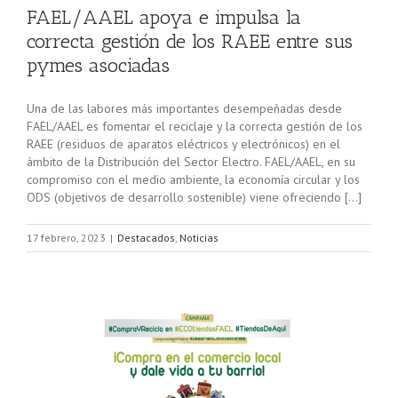
FAEL/AAEL apoya e impulsa la
correcta gestión de los RAEE entre sus
pymes asociadas
Una de las labores más importantes desempeñadas desde
FAEL/AAEL es fomentar el reciclaje y la correcta gestión de los
RAEE (residuos de aparatos eléctricos y electrónicos) en el
ámbito de la Distribución del Sector Electro. FAEL/AAEL, en su
compromiso con el medio ambiente, la economía circular y los
ODS (objetivos de desarrollo sostenible) viene ofreciendo […]
17 febrero, 2023
|
Destacados
,
Noticias