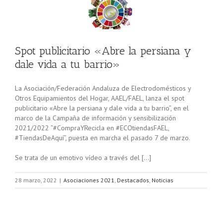
Spot publicitario «Abre la persiana y
dale vida a tu barrio»
La Asociación/Federación Andaluza de Electrodomésticos y
Otros Equipamientos del Hogar, AAEL/FAEL, lanza el spot
publicitario «Abre la persiana y dale vida a tu barrio”, en el
marco de la Campaña de información y sensibilización
2021/2022 “#CompraYRecicla en #ECOtiendasFAEL,
#TiendasDeAquí”, puesta en marcha el pasado 7 de marzo.
Se trata de un emotivo vídeo a través del […]
28 marzo, 2022
|
Asociaciones 2021
,
Destacados
,
Noticias