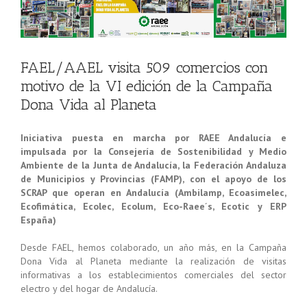
FAEL/AAEL visita 509 comercios con
motivo de la VI edición de la Campaña
Dona Vida al Planeta
Iniciativa puesta en marcha por RAEE Andalucía e
impulsada por la Consejería de Sostenibilidad y Medio
Ambiente de la Junta de Andalucía, la Federación Andaluza
de Municipios y Provincias (FAMP), con el apoyo de los
SCRAP que operan en Andalucía (Ambilamp, Ecoasimelec,
Ecofimática, Ecolec, Ecolum, Eco-Raee´s, Ecotic y ERP
España)
Desde FAEL, hemos colaborado, un año más, en la Campaña
Dona Vida al Planeta mediante la realización de visitas
informativas a los establecimientos comerciales del sector
electro y del hogar de Andalucía.