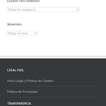
Explorar otros contenidos
Explorar
otros
contenidos
Hemeroteca
Hemeroteca
LEGAL FAEL
Aviso Legal y Política de Cookies
Política de Privacidad
TRANSPARENCIA