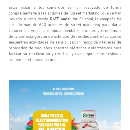
Estas visitas a los comercios se han realizado de forma
complementaria a las acciones de “Street marketing” que se han
llevado a cabo desde
RAEE Andalucía
. En total, la campaña ha
incluido más de 620 acciones de street marketing para dar a
conocer las ventajas medioambientales, sociales y económicas
de la correcta gestión de este tipo de residuos, entre las que se
encuentran actividades de sensibilización, recogida y talleres de
reparación de pequeños aparatos eléctricos y electrónicos para
facilitar su reutilización y reciclaje y evitar que estos residuos
acaben en el medio natural.