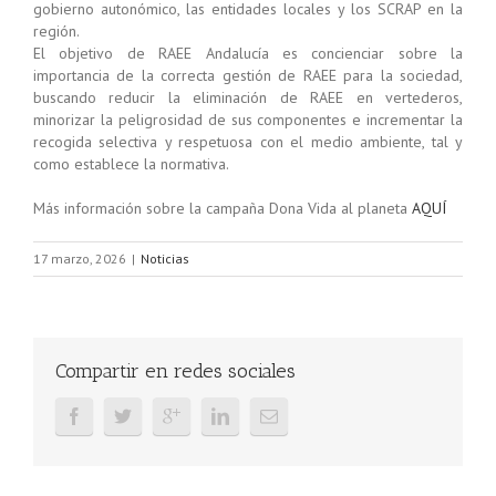
gobierno autonómico, las entidades locales y los SCRAP en la
región.
El objetivo de RAEE Andalucía es concienciar sobre la
importancia de la correcta gestión de RAEE para la sociedad,
buscando reducir la eliminación de RAEE en vertederos,
minorizar la peligrosidad de sus componentes e incrementar la
recogida selectiva y respetuosa con el medio ambiente, tal y
como establece la normativa.
Más información sobre la campaña Dona Vida al planeta
AQUÍ
17 marzo, 2026
|
Noticias
Compartir en redes sociales