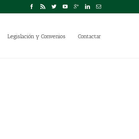
Legislación y Convenios
Contactar