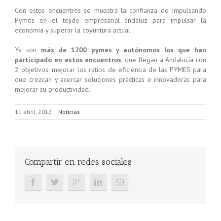
Con estos encuentros se muestra la confianza de Impulsando
Pymes en el tejido empresarial andaluz para impulsar la
economía y superar la coyuntura actual.
Ya son
más de 1200 pymes y autónomos los que han
participado en estos encuentros
, que llegan a Andalucía con
2 objetivos: mejorar los ratios de eficiencia de las PYMES para
que crezcan y acercar soluciones prácticas e innovadoras para
mejorar su productividad.
11 abril, 2012
|
Noticias
Compartir en redes sociales