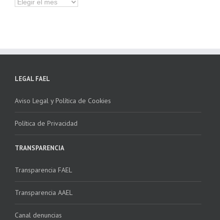
Hemeroteca
LEGAL FAEL
Aviso Legal y Política de Cookies
Política de Privacidad
TRANSPARENCIA
Transparencia FAEL
Transparencia AAEL
Canal denuncias