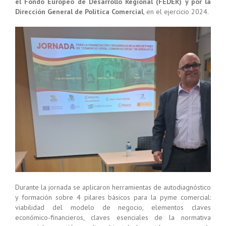
el Fondo Europeo de Desarrollo Regional (FEDER) y por la
Dirección General de Política Comercial
, en el ejercicio 2024.
Durante la jornada se aplicaron herramientas de autodiagnóstico
y formación sobre 4 pilares básicos para la pyme comercial:
viabilidad del modelo de negocio, elementos claves
económico-financieros, claves esenciales de la normativa