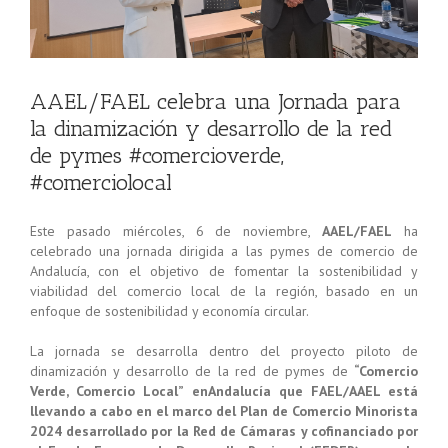
AAEL/FAEL celebra una Jornada para
la dinamización y desarrollo de la red
de pymes #comercioverde,
#comerciolocal
Este pasado miércoles, 6 de noviembre,
AAEL/FAEL
ha
celebrado una jornada dirigida a las pymes de comercio de
Andalucía, con el objetivo de fomentar la sostenibilidad y
viabilidad del comercio local de la región, basado en un
enfoque de sostenibilidad y economía circular.
La jornada se desarrolla dentro del proyecto piloto de
dinamización y desarrollo de la red de pymes de
“Comercio
Verde, Comercio Local” enAndalucía que FAEL/AAEL está
llevando a cabo en el marco del Plan de Comercio Minorista
2024 desarrollado por la Red de Cámaras y cofinanciado por