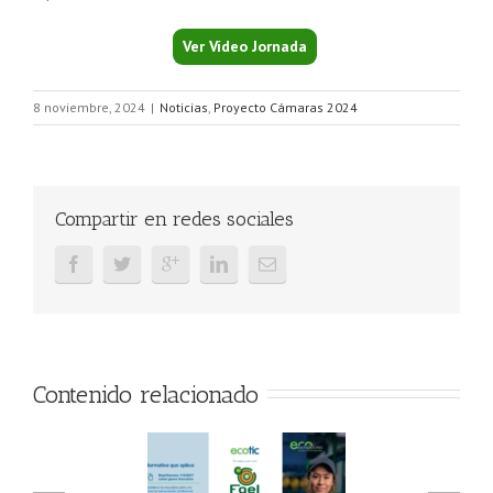
Ver Vídeo Jornada
8 noviembre, 2024
|
Noticias
,
Proyecto Cámaras 2024
Compartir en redes sociales
Contenido relacionado