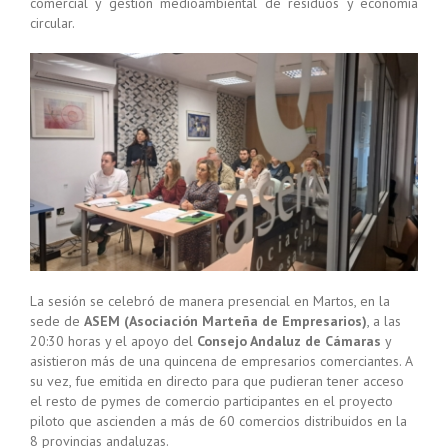
comercial y gestión medioambiental de residuos y economía
circular.
La sesión se celebró de manera presencial en Martos, en la
sede de
ASEM (Asociación Marteña de Empresarios)
, a las
20:30 horas y el apoyo del
Consejo Andaluz de Cámaras
y
asistieron más de una quincena de empresarios comerciantes. A
su vez, fue emitida en directo para que pudieran tener acceso
el resto de pymes de comercio participantes en el proyecto
piloto que ascienden a más de 60 comercios distribuidos en la
8 provincias andaluzas.