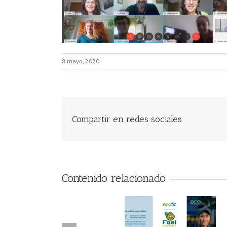
8 mayo, 2020
Compartir en redes sociales
Contenido relacionado