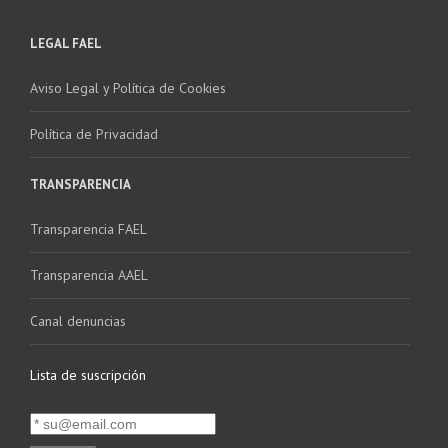
LEGAL FAEL
Aviso Legal y Política de Cookies
Política de Privacidad
TRANSPARENCIA
Transparencia FAEL
Transparencia AAEL
Canal denuncias
Lista de suscripción