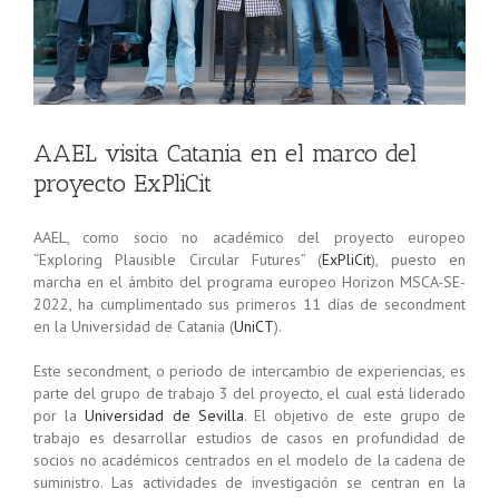
AAEL visita Catania en el marco del
proyecto ExPliCit
AAEL, como socio no académico del proyecto europeo
“Exploring Plausible Circular Futures” (
ExPliCit
), puesto en
marcha en el ámbito del programa europeo Horizon MSCA-SE-
2022, ha cumplimentado sus primeros 11 días de secondment
en la Universidad de Catania (
UniCT
).
Este secondment, o periodo de intercambio de experiencias, es
parte del grupo de trabajo 3 del proyecto, el cual está liderado
por la
Universidad de Sevilla
. El objetivo de este grupo de
trabajo es desarrollar estudios de casos en profundidad de
socios no académicos centrados en el modelo de la cadena de
suministro. Las actividades de investigación se centran en la