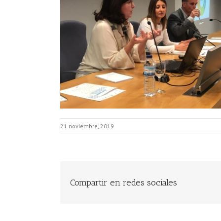
21 noviembre, 2019
Compartir en redes sociales