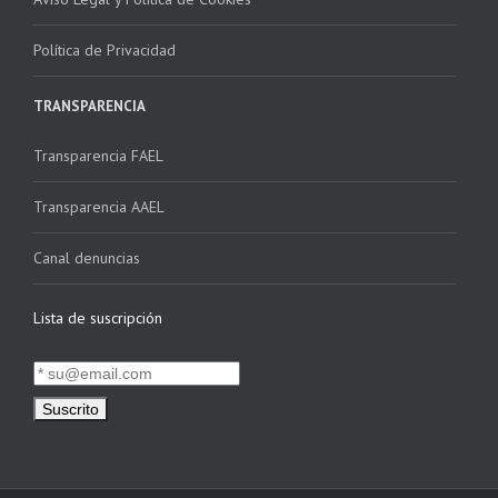
Política de Privacidad
TRANSPARENCIA
Transparencia FAEL
Transparencia AAEL
Canal denuncias
Lista de suscripción