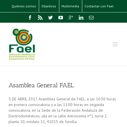
Quiénes somos
Objetivos
Multimedia
Contactar con Fael
Asamblea General FAEL
5 DE ABRIL 2017. Asamblea General de FAEL, a las 10:30 horas
en primera convocatoria y a las 11:00 horas en segunda
convocatoria, en la Sede de la Federación Andaluza de
Electrodomésticos, sita en la calle Astronomía nº1, torre 2,
planta 10, módulo 11, 41015 de Sevilla.