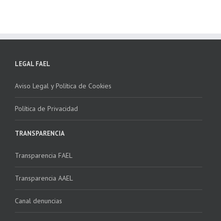
LEGAL FAEL
Aviso Legal y Política de Cookies
Política de Privacidad
TRANSPARENCIA
Transparencia FAEL
Transparencia AAEL
Canal denuncias