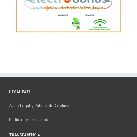
LEGAL FAEL
Aviso Legal y Política de Cookies
Política de Privacidad
TRANSPARENCIA