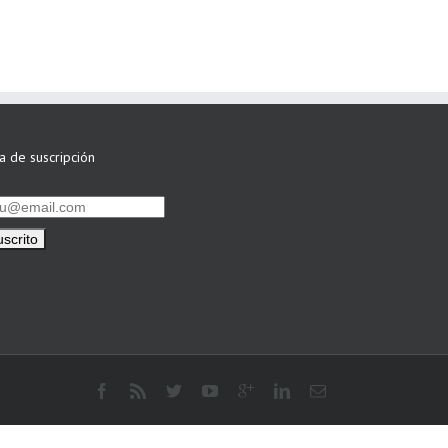
ta de suscripción