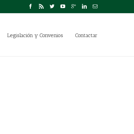
Legislación y Convenios
Contactar