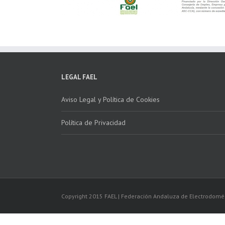
LEGAL FAEL
Aviso Legal y Política de Cookies
Política de Privacidad
Copyright 2015 FAEL | Federación Andaluza de Electrodomé