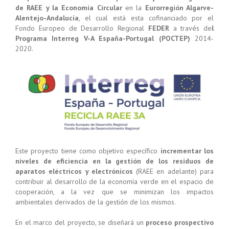
de RAEE y la Economía Circular
en la
Eurorregión Algarve-
Alentejo-Andalucía
, el cual está esta cofinanciado por el
Fondo Europeo de Desarrollo Regional
FEDER
a través de
l
Programa Interreg V-A España-Portugal (POCTEP)
2014-
2020.
Este proyecto tiene como objetivo específico
incrementar los
niveles de eficiencia en la gestión de los residuos de
aparatos eléctricos y electrónicos
(RAEE en adelante) para
contribuir al desarrollo de la economía verde en el espacio de
cooperación, a la vez que se minimizan los impactos
ambientales derivados de la gestión de los mismos.
En el marco del proyecto, se diseñará un
proceso prospectivo