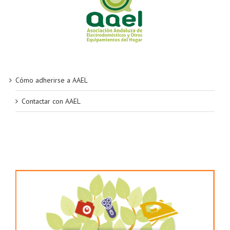
Cómo adherirse a AAEL
Contactar con AAEL