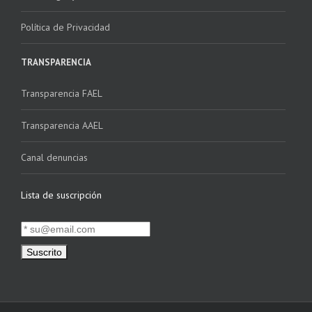
Política de Privacidad
TRANSPARENCIA
Transparencia FAEL
Transparencia AAEL
Canal denuncias
Lista de suscripción