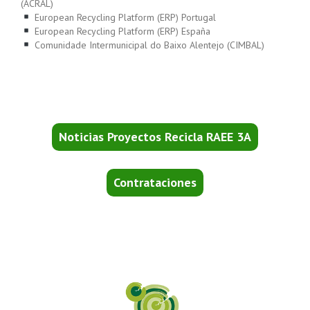
(ACRAL)
European Recycling Platform (ERP) Portugal
European Recycling Platform (ERP) España
Comunidade Intermunicipal do Baixo Alentejo (CIMBAL)
Noticias Proyectos Recicla RAEE 3A
Contrataciones