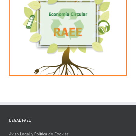
LEGAL FAEL
Aviso Legal y Política de Cookies