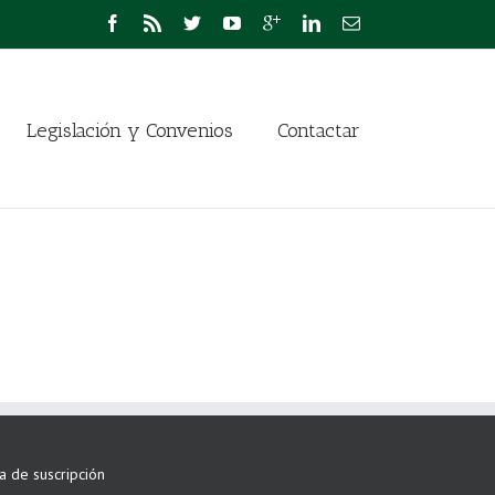
Legislación y Convenios
Contactar
ta de suscripción