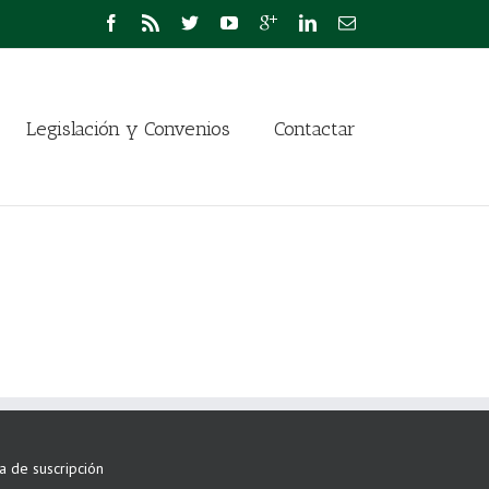
Legislación y Convenios
Contactar
ta de suscripción