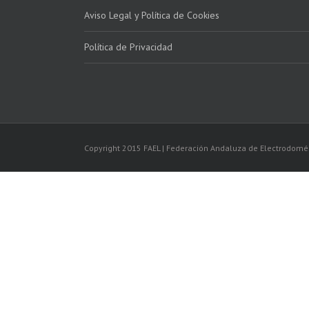
Aviso Legal y Política de Cookies
Política de Privacidad
Copyright 2015 FAEL | Federación Andaluza de Electrodomé