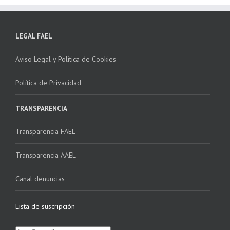
LEGAL FAEL
Aviso Legal y Política de Cookies
Política de Privacidad
TRANSPARENCIA
Transparencia FAEL
Transparencia AAEL
Canal denuncias
Lista de suscripción