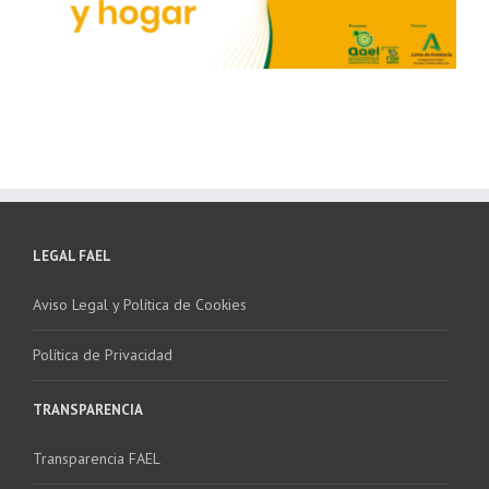
LEGAL FAEL
Aviso Legal y Política de Cookies
Política de Privacidad
TRANSPARENCIA
Transparencia FAEL