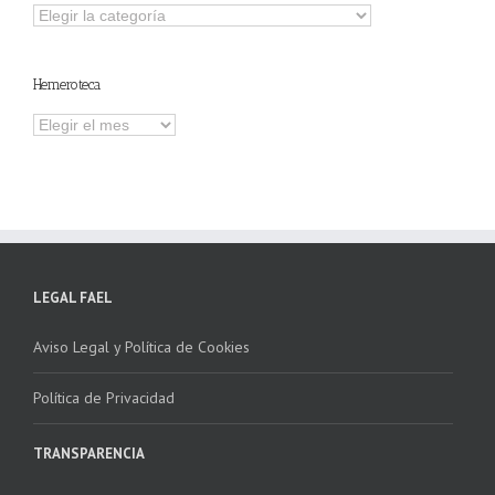
Explorar
otros
contenidos
Hemeroteca
Hemeroteca
LEGAL FAEL
Aviso Legal y Política de Cookies
Política de Privacidad
TRANSPARENCIA