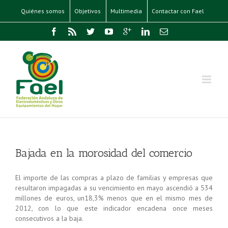
Quiénes somos
Objetivos
Multimedia
Contactar con Fael
Bajada en la morosidad del comercio
El importe de las compras a plazo de familias y empresas que
resultaron impagadas a su vencimiento en mayo ascendió a 534
millones de euros, un18,3% menos que en el mismo mes de
2012, con lo que este indicador encadena once meses
consecutivos a la baja.