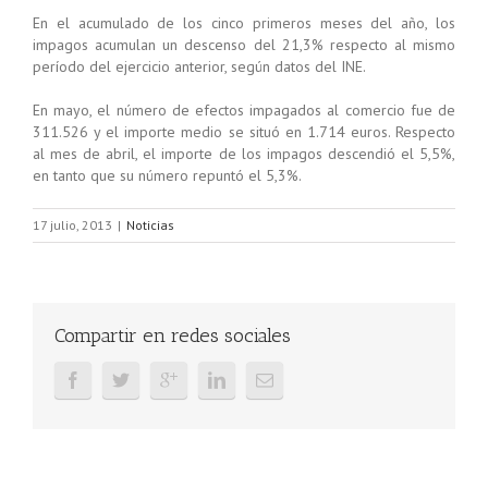
En el acumulado de los cinco primeros meses del año, los
impagos acumulan un descenso del 21,3% respecto al mismo
período del ejercicio anterior, según datos del INE.
En mayo, el número de efectos impagados al comercio fue de
311.526 y el importe medio se situó en 1.714 euros. Respecto
al mes de abril, el importe de los impagos descendió el 5,5%,
en tanto que su número repuntó el 5,3%.
17 julio, 2013
|
Noticias
Compartir en redes sociales