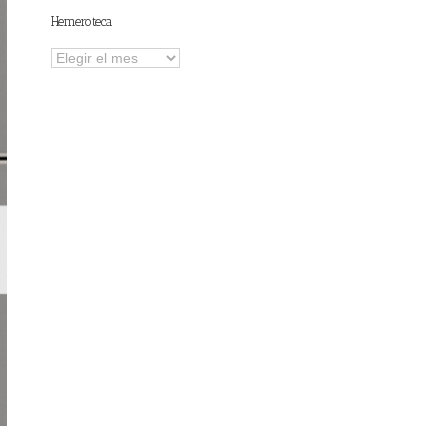
Hemeroteca
Hemeroteca