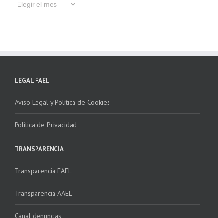
Hemeroteca
LEGAL FAEL
Aviso Legal y Política de Cookies
Política de Privacidad
TRANSPARENCIA
Transparencia FAEL
Transparencia AAEL
Canal denuncias