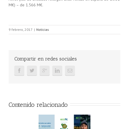
M€) – de 1.566 M€.
9 febrero, 2017
|
Noticias
Compartir en redes sociales
Contenido relacionado