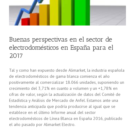
Buenas perspectivas en el sector de
electrodomésticos en España para el
2017
Tal y como han expuesto desde Alimarket, la industria española
de electrodomésticos de gama blanca comienza el año
positivamente al comercializar 18.066 unidades, suponiendo un
crecimiento del 3,71% en cuanto a volumen y un +1,78% en
cifras de valor, según la actualización de datos del Comité de
Estadística y Análisis de Mercado de Anfel. Estamos ante una
tendencia anticipada que podría producirse al igual que se
establece en el último Informe anual del sector
electrodomésticos de Línea Blanca en España 2016, publicado
el año pasado por Alimarket Electro.