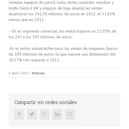
ventana, equipos de pared, suelo, techo, unidades sencillas y
multis hasta 6 kW y equipos de baja silueta) las ventas
alcanzaron los 241,30 millones de euros en 2012, el 21,81%
menos que en 2011.
– En el segmento comercial, las ventas bajaron un 21,93%, de
los 247 a los 193 millones de euros.
-En el sector industrial/terciario, las ventas de máquinas fueron
de 109 millones de euros, lo que supone una disminución del
18,27% con respecto a 2011.
5 abril, 2013
|
Noticias
Compartir en redes sociales