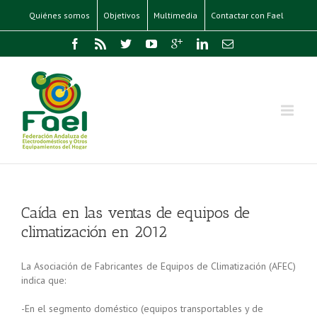
Quiénes somos
Objetivos
Multimedia
Contactar con Fael
Caída en las ventas de equipos de
climatización en 2012
La Asociación de Fabricantes de Equipos de Climatización (AFEC)
indica que:
-En el segmento doméstico (equipos transportables y de