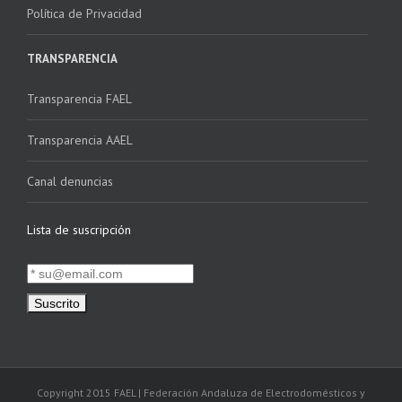
Política de Privacidad
TRANSPARENCIA
Transparencia FAEL
Transparencia AAEL
Canal denuncias
Lista de suscripción
Copyright 2015 FAEL | Federación Andaluza de Electrodomésticos y