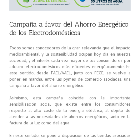
Campaña a favor del Ahorro Energético
de los Electrodomésticos
Todos somos conocedores de la gran relevancia que el impacto
medioambiental y la sostenibilidad ocupan hoy día en nuestra
sociedad, y el interés cada vez mayor de los consumidores por
adquirir electrodomésticos más eficientes energéticamente. En
este sentido, desde FAEL/AAEL, junto con FECE, se vuelve a
poner en marcha, entre las pymes de comercio asociadas, una
campaña a favor del ahorro energético.
Asimismo, esta campaña coincide con la importante
sensibilización social que existe entre los consumidores
respecto al alto coste de la energía eléctrica, al objeto de
atender a las necesidades de ahorros energéticos, tanto en la
factura de la luz como del agua.
En este sentido, se pone a disposición de las tiendas asociadas