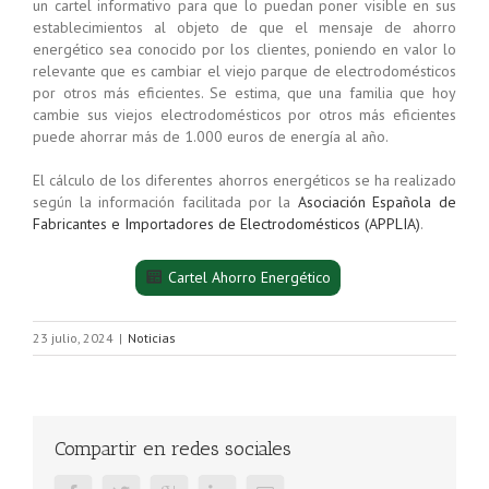
un cartel informativo para que lo puedan poner visible en sus
establecimientos al objeto de que el mensaje de ahorro
energético sea conocido por los clientes, poniendo en valor lo
relevante que es cambiar el viejo parque de electrodomésticos
por otros más eficientes. Se estima, que una familia que hoy
cambie sus viejos electrodomésticos por otros más eficientes
puede ahorrar más de 1.000 euros de energía al año.
El cálculo de los diferentes ahorros energéticos se ha realizado
según la información facilitada por la
Asociación Española de
Fabricantes e Importadores de Electrodomésticos (APPLIA)
.
Cartel Ahorro Energético
23 julio, 2024
|
Noticias
Compartir en redes sociales