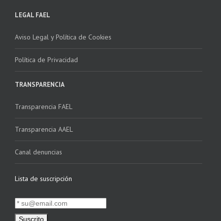
LEGAL FAEL
Aviso Legal y Política de Cookies
Política de Privacidad
TRANSPARENCIA
Transparencia FAEL
Transparencia AAEL
Canal denuncias
Lista de suscripción