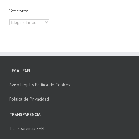
contenidos
Hemeroteca
Hemeroteca
LEGAL FAEL
Aviso Legal y Política de Cookies
Política de Privacidad
TRANSPARENCIA
Transparencia FAEL