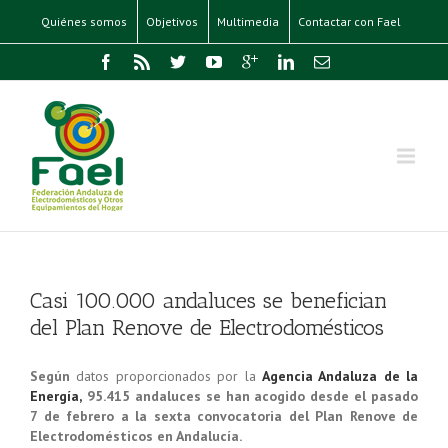
Quiénes somos
Objetivos
Multimedia
Contactar con Fael
Casi 100.000 andaluces se benefician
del Plan Renove de Electrodomésticos
Según
datos proporcionados por la
Agencia Andaluza de la
Energía,
95.415 andaluces se han acogido desde el pasado
7 de febrero a la sexta convocatoria del Plan Renove de
Electrodomésticos en Andalucía.