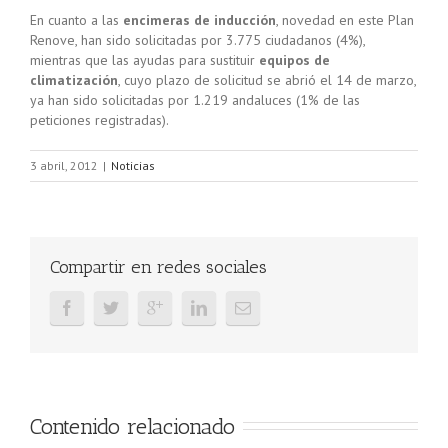
En cuanto a las
encimeras de inducción
, novedad en este Plan
Renove, han sido solicitadas por 3.775 ciudadanos (4%),
mientras que las ayudas para sustituir
equipos de
climatización
, cuyo plazo de solicitud se abrió el 14 de marzo,
ya han sido solicitadas por 1.219 andaluces (1% de las
peticiones registradas).
3 abril, 2012
|
Noticias
Compartir en redes sociales
Contenido relacionado