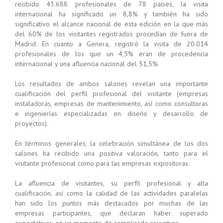
recibido 43.688 profesionales de 78 países, la visita
internacional ha significado un 8,8% y también ha sido
significativo el alcance nacional de esta edición en la que más
del 60% de los visitantes registrados procedían de fuera de
Madrid. En cuanto a Genera, registró la visita de 20.014
profesionales de los que un 4,5% eran de procedencia
internacional y una afluencia nacional del 51,5%.
Los resultados de ambos salones revelan una importante
cualificación del perfil profesional del visitante (empresas
instaladoras, empresas de mantenimiento, así como consultoras
e ingenierías especializadas en diseño y desarrollo de
proyectos).
En términos generales, la celebración simultánea de los dos
salones ha recibido una positiva valoración, tanto para el
visitante profesional como para las empresas expositoras.
La afluencia de visitantes, su perfil profesional y alta
cualificación, así como la calidad de las actividades paralelas
han sido los puntos más destacados por muchas de las
empresas participantes, que declaran haber superado