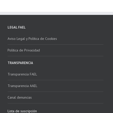
LEGAL FAEL
Aviso Legal y Política de Cookies
Política de Privacidad
TRANSPARENCIA
Transparencia FAEL
Transparencia AAEL
Canal denuncias
Lista de suscripción