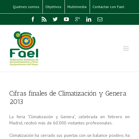
Quiénes somos
Objetivos
Multimedia
Contactar con Fael
Cifras finales de Climatización y Genera
2013
La feria “Climatización y Genera”, celebrada en febrero en
Madrid, recibió más de 60.000 visitantes profesionales.
Climatización ha cerrado sus puertas con un balance positivo, ha