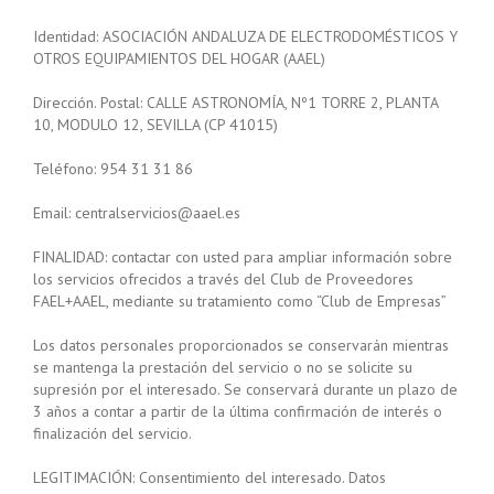
Identidad: ASOCIACIÓN ANDALUZA DE ELECTRODOMÉSTICOS Y
OTROS EQUIPAMIENTOS DEL HOGAR (AAEL)
Dirección. Postal: CALLE ASTRONOMÍA, Nº1 TORRE 2, PLANTA
10, MODULO 12, SEVILLA (CP 41015)
Teléfono: 954 31 31 86
Email: centralservicios@aael.es
FINALIDAD: contactar con usted para ampliar información sobre
los servicios ofrecidos a través del Club de Proveedores
FAEL+AAEL, mediante su tratamiento como “Club de Empresas”
Los datos personales proporcionados se conservarán mientras
se mantenga la prestación del servicio o no se solicite su
supresión por el interesado. Se conservará durante un plazo de
3 años a contar a partir de la última confirmación de interés o
finalización del servicio.
LEGITIMACIÓN: Consentimiento del interesado. Datos