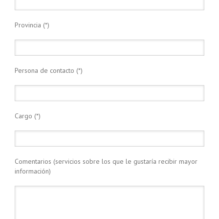
Provincia (*)
Persona de contacto (*)
Cargo (*)
Comentarios (servicios sobre los que le gustaría recibir mayor
información)