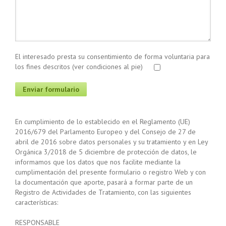
El interesado presta su consentimiento de forma voluntaria para
los fines descritos (ver condiciones al pie)
En cumplimiento de lo establecido en el Reglamento (UE)
2016/679 del Parlamento Europeo y del Consejo de 27 de
abril de 2016 sobre datos personales y su tratamiento y en Ley
Orgánica 3/2018 de 5 diciembre de protección de datos, le
informamos que los datos que nos facilite mediante la
cumplimentación del presente formulario o registro Web y con
la documentación que aporte, pasará a formar parte de un
Registro de Actividades de Tratamiento, con las siguientes
características:
RESPONSABLE