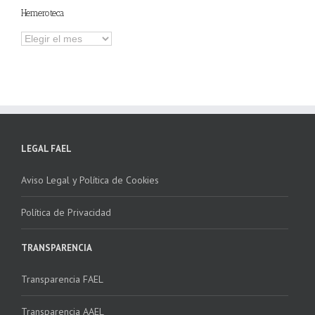
Hemeroteca
Hemeroteca
LEGAL FAEL
Aviso Legal y Política de Cookies
Política de Privacidad
TRANSPARENCIA
Transparencia FAEL
Transparencia AAEL