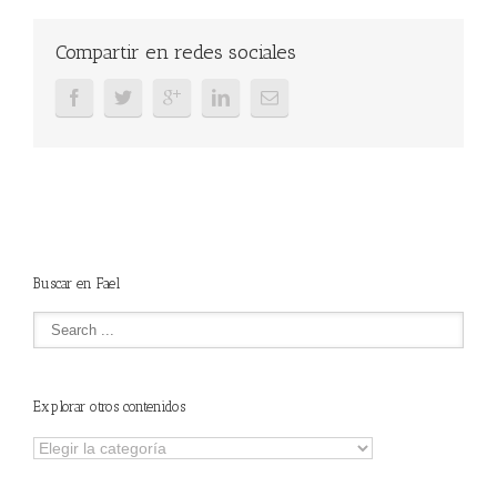
Compartir en redes sociales
Buscar en Fael
Explorar otros contenidos
Explorar
otros
contenidos