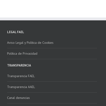
LEGAL FAEL
Aviso Legal y Política de Cookies
Política de Privacidad
TRANSPARENCIA
Transparencia FAEL
Transparencia AAEL
Canal denuncias