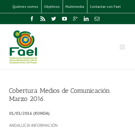
Quiénes somos
Objetivos
Multimedia
Contactar con Fael
Cobertura Medios de Comunicación.
Marzo 2016.
01/03/2016 (RONDA)
ANDALUCÍA INFORMACIÓN