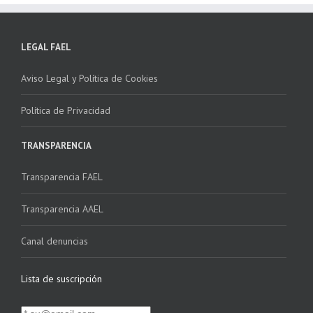
LEGAL FAEL
Aviso Legal y Política de Cookies
Política de Privacidad
TRANSPARENCIA
Transparencia FAEL
Transparencia AAEL
Canal denuncias
Lista de suscripción