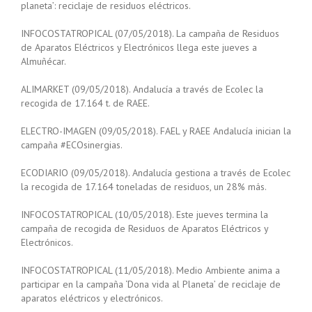
planeta’: reciclaje de residuos eléctricos.
INFOCOSTATROPICAL (07/05/2018). La campaña de Residuos
de Aparatos Eléctricos y Electrónicos llega este jueves a
Almuñécar.
ALIMARKET (09/05/2018). Andalucía a través de Ecolec la
recogida de 17.164 t. de RAEE.
ELECTRO-IMAGEN (09/05/2018). FAEL y RAEE Andalucía inician la
campaña #ECOsinergias.
ECODIARIO (09/05/2018). Andalucía gestiona a través de Ecolec
la recogida de 17.164 toneladas de residuos, un 28% más.
INFOCOSTATROPICAL (10/05/2018). Este jueves termina la
campaña de recogida de Residuos de Aparatos Eléctricos y
Electrónicos.
INFOCOSTATROPICAL (11/05/2018). Medio Ambiente anima a
participar en la campaña ‘Dona vida al Planeta’ de reciclaje de
aparatos eléctricos y electrónicos.