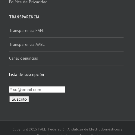
Política de Privacidad
TRANSPARENCIA
Transparencia FAEL
Transparencia AAEL
Canal denuncias
Lista de suscripción
Copyright 2015 FAEL | Federación Andaluza de Electrodomésticos y