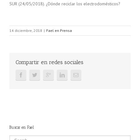
SUR (24/05/2018). ¿Dónde reciclar los electrodomésticos?
14 diciembre, 2018
|
Fael en Prensa
Compartir en redes sociales
Buscar en Fael