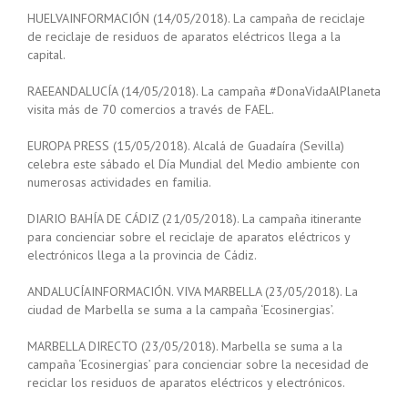
HUELVAINFORMACIÓN (14/05/2018). La campaña de reciclaje
de reciclaje de residuos de aparatos eléctricos llega a la
capital.
RAEEANDALUCÍA (14/05/2018). La campaña #DonaVidaAlPlaneta
visita más de 70 comercios a través de FAEL.
EUROPA PRESS (15/05/2018). Alcalá de Guadaíra (Sevilla)
celebra este sábado el Día Mundial del Medio ambiente con
numerosas actividades en familia.
DIARIO BAHÍA DE CÁDIZ (21/05/2018). La campaña itinerante
para concienciar sobre el reciclaje de aparatos eléctricos y
electrónicos llega a la provincia de Cádiz.
ANDALUCÍAINFORMACIÓN. VIVA MARBELLA (23/05/2018). La
ciudad de Marbella se suma a la campaña ‘Ecosinergias’.
MARBELLA DIRECTO (23/05/2018). Marbella se suma a la
campaña ‘Ecosinergias’ para concienciar sobre la necesidad de
reciclar los residuos de aparatos eléctricos y electrónicos.