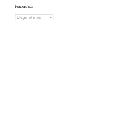
Hemeroteca
Hemeroteca