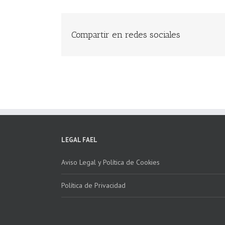
Compartir en redes sociales
LEGAL FAEL
Aviso Legal y Política de Cookies
Política de Privacidad