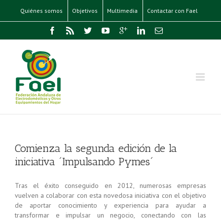
Quiénes somos
Objetivos
Multimedia
Contactar con Fael
Comienza la segunda edición de la
iniciativa ´Impulsando Pymes´
Tras el éxito conseguido en 2012, numerosas empresas
vuelven a colaborar con esta novedosa iniciativa con el objetivo
de aportar conocimiento y experiencia para ayudar a
transformar e impulsar un negocio, conectando con las