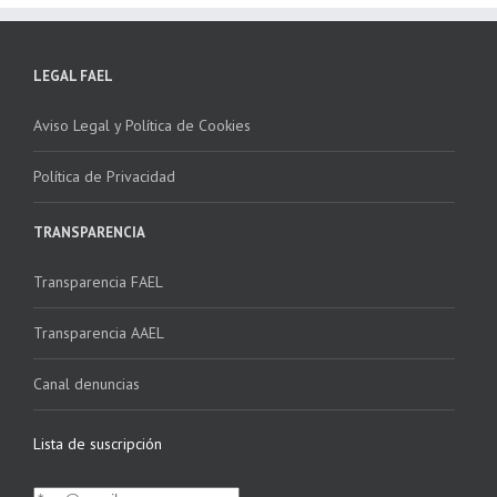
LEGAL FAEL
Aviso Legal y Política de Cookies
Política de Privacidad
TRANSPARENCIA
Transparencia FAEL
Transparencia AAEL
Canal denuncias
Lista de suscripción