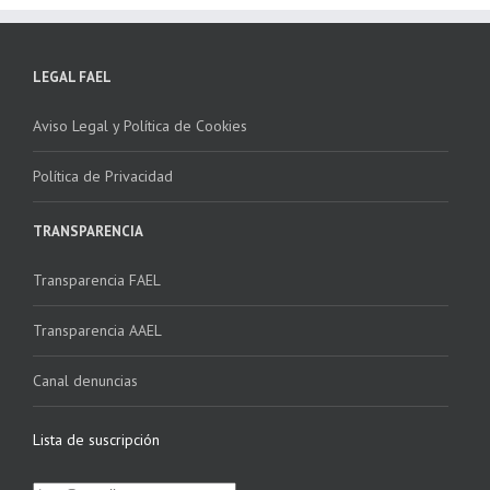
LEGAL FAEL
Aviso Legal y Política de Cookies
Política de Privacidad
TRANSPARENCIA
Transparencia FAEL
Transparencia AAEL
Canal denuncias
Lista de suscripción