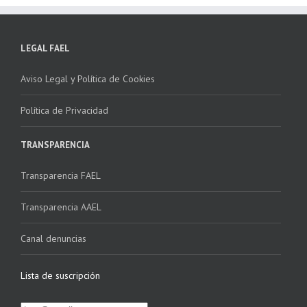
LEGAL FAEL
Aviso Legal y Política de Cookies
Política de Privacidad
TRANSPARENCIA
Transparencia FAEL
Transparencia AAEL
Canal denuncias
Lista de suscripción