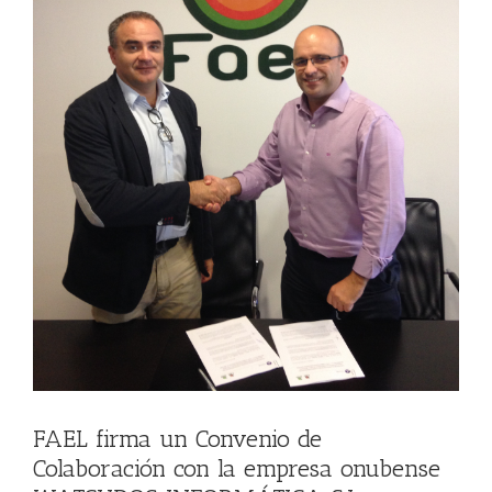
FAEL firma un Convenio de
Colaboración con la empresa onubense