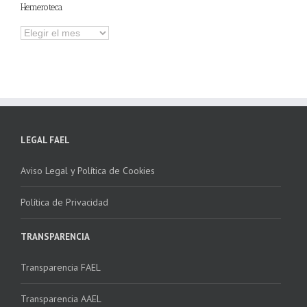
Hemeroteca
Hemeroteca
LEGAL FAEL
Aviso Legal y Política de Cookies
Política de Privacidad
TRANSPARENCIA
Transparencia FAEL
Transparencia AAEL