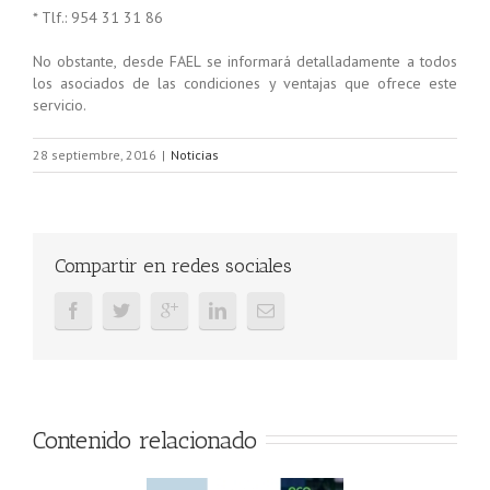
* Tlf.: 954 31 31 86
No obstante, desde FAEL se informará detalladamente a todos
los asociados de las condiciones y ventajas que ofrece este
servicio.
28 septiembre, 2016
|
Noticias
Compartir en redes sociales
Contenido relacionado