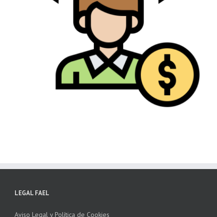
LEGAL FAEL
Aviso Legal y Política de Cookies