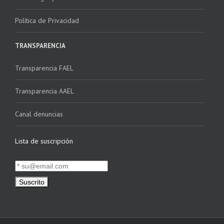
Política de Privacidad
TRANSPARENCIA
Transparencia FAEL
Transparencia AAEL
Canal denuncias
Lista de suscripción