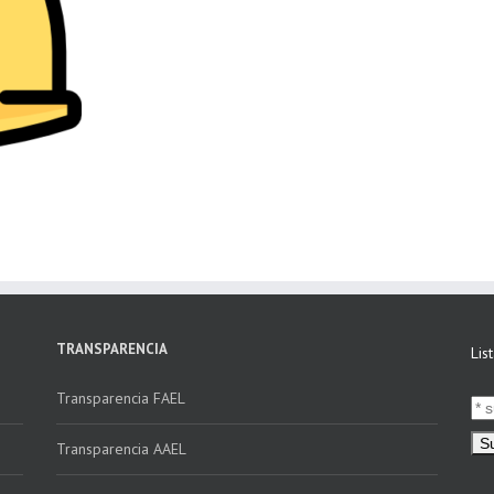
TRANSPARENCIA
Lis
Transparencia FAEL
Transparencia AAEL