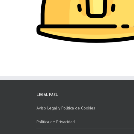
LEGAL FAEL
Aviso Legal y Política de Cookies
Política de Privacidad