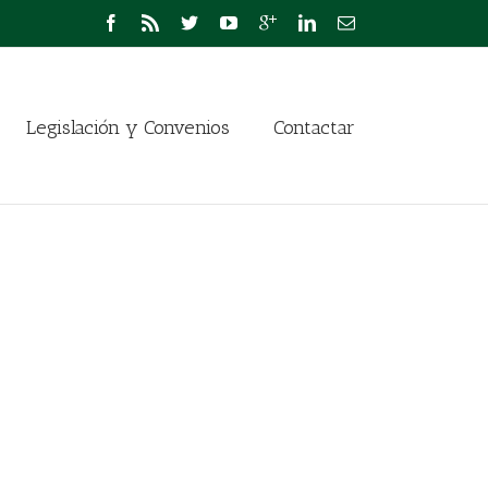
Legislación y Convenios
Contactar