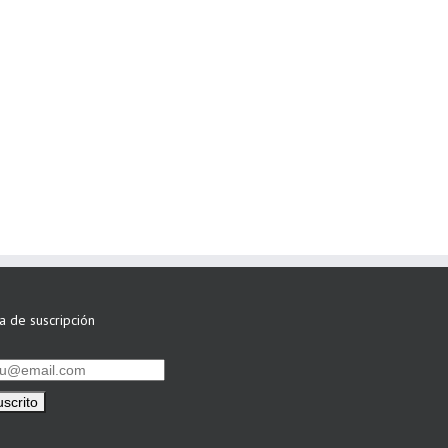
ta de suscripción