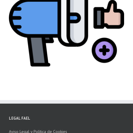
LEGAL FAEL
Aviso Legal y Política de Cookies