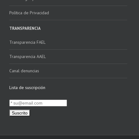
Política de Privacidad
TRANSPARENCIA
Transparencia FAEL
Transparencia AAEL
Canal denuncias
Lista de suscripción