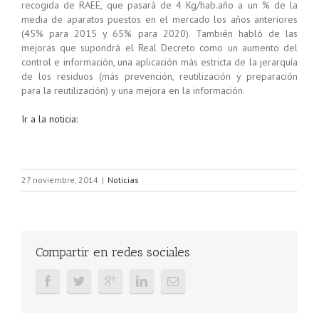
recogida de RAEE, que pasará de 4 Kg/hab.año a un % de la
media de aparatos puestos en el mercado los años anteriores
(45% para 2015 y 65% para 2020). También habló de las
mejoras que supondrá el Real Decreto como un aumento del
control e información, una aplicación más estricta de la jerarquía
de los residuos (más prevención, reutilización y preparación
para la reutilización) y una mejora en la información.
Ir a la noticia:
27 noviembre, 2014
|
Noticias
Compartir en redes sociales