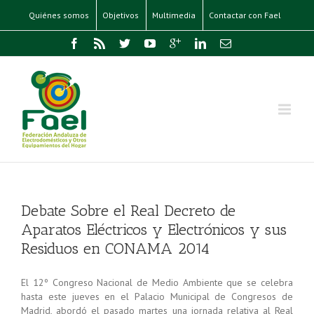
Quiénes somos
Objetivos
Multimedia
Contactar con Fael
Debate Sobre el Real Decreto de
Aparatos Eléctricos y Electrónicos y sus
Residuos en CONAMA 2014
El 12º Congreso Nacional de Medio Ambiente que se celebra
hasta este jueves en el Palacio Municipal de Congresos de
Madrid, abordó el pasado martes una jornada relativa al Real