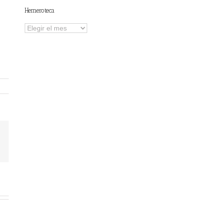
Hemeroteca
Hemeroteca