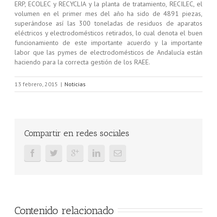
ERP, ECOLEC y RECYCLIA y la planta de tratamiento, RECILEC, el
volumen en el primer mes del año ha sido de 4891 piezas,
superándose así las 300 toneladas de residuos de aparatos
eléctricos y electrodomésticos retirados, lo cual denota el buen
funcionamiento de este importante acuerdo y la importante
labor que las pymes de electrodomésticos de Andalucía están
haciendo para la correcta gestión de los RAEE.
13 febrero, 2015
|
Noticias
Compartir en redes sociales
Contenido relacionado