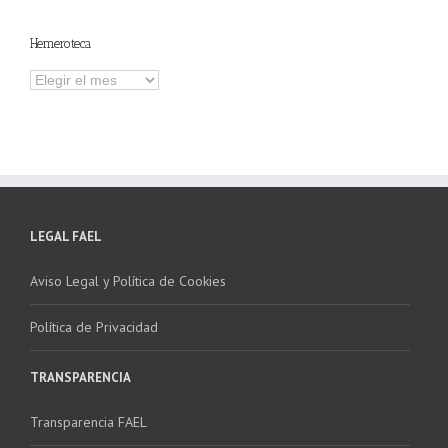
contenidos
Hemeroteca
Hemeroteca
LEGAL FAEL
Aviso Legal y Política de Cookies
Política de Privacidad
TRANSPARENCIA
Transparencia FAEL