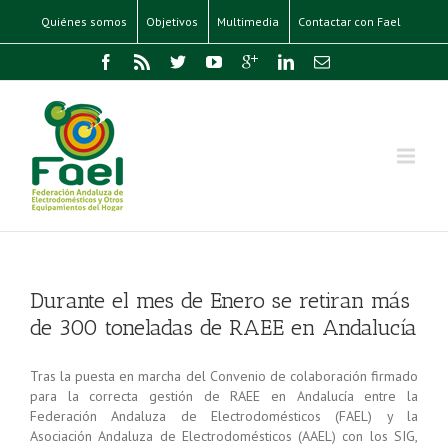
Quiénes somos
Objetivos
Multimedia
Contactar con Fael
Durante el mes de Enero se retiran más
de 300 toneladas de RAEE en Andalucía
Tras la puesta en marcha del Convenio de colaboración firmado
para la correcta gestión de RAEE en Andalucía entre la
Federación Andaluza de Electrodomésticos (FAEL) y la
Asociación Andaluza de Electrodomésticos (AAEL) con los SIG,