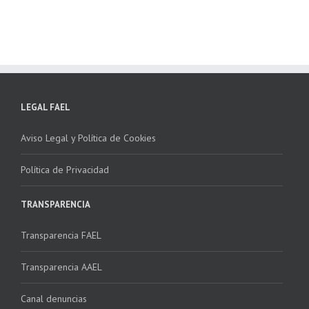
NSTALADORES”
LEGAL FAEL
Aviso Legal y Política de Cookies
Política de Privacidad
TRANSPARENCIA
Transparencia FAEL
Transparencia AAEL
Canal denuncias